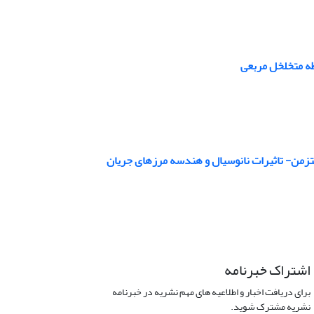
ظه متخلخل مربعی
زمن- تاثیرات نانوسیال و هندسه مرز‌های جریان
اشتراک خبرنامه
برای دریافت اخبار و اطلاعیه های مهم نشریه در خبرنامه
نشریه مشترک شوید.