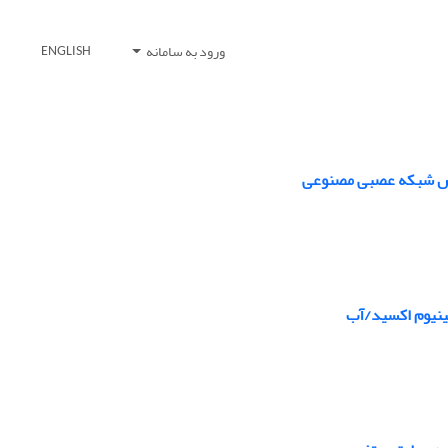
ورود به سامانه
ENGLISH
مینیوم اکسید/آب