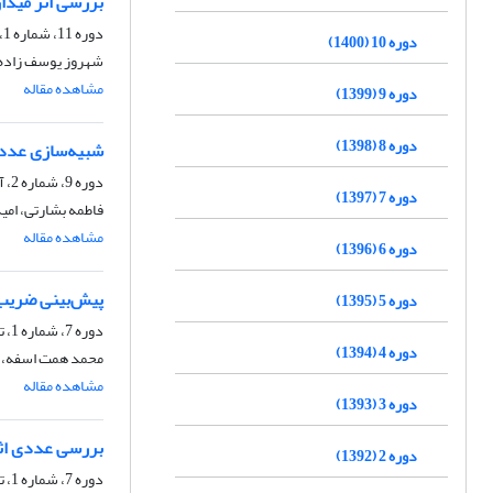
بررسی اثر میدان
دوره 11، شماره 1، شهریور 1401، صفحه
دوره 10 (1400)
شهروز یوسف زاده
مشاهده مقاله
دوره 9 (1399)
دوره 8 (1398)
شبیه‌سازی عددی 
دوره 9، شماره 2، آذر 1399، صفحه
دوره 7 (1397)
فاطمه بشارتی، امید
مشاهده مقاله
دوره 6 (1396)
پیش‌بینی ضریب ا
دوره 5 (1395)
دوره 7، شماره 1، تیر 1397، صفحه
دوره 4 (1394)
محمد همت اسفه، س
مشاهده مقاله
دوره 3 (1393)
بررسی عددی اثر 
دوره 2 (1392)
دوره 7، شماره 1، تیر 1397، صفحه