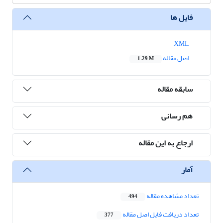
فایل ها
XML
اصل مقاله
1.29 M
سابقه مقاله
هم رسانی
ارجاع به این مقاله
آمار
تعداد مشاهده مقاله
494
تعداد دریافت فایل اصل مقاله
377