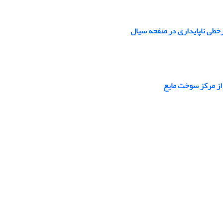
خطی ناپایداری در صفحه سیال
 از مرکز سوخت مایع