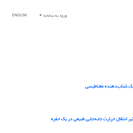
ورود به سامانه
ENGLISH
ر انتقال حرارت جابه‌جایی طبیعی در یک حفره