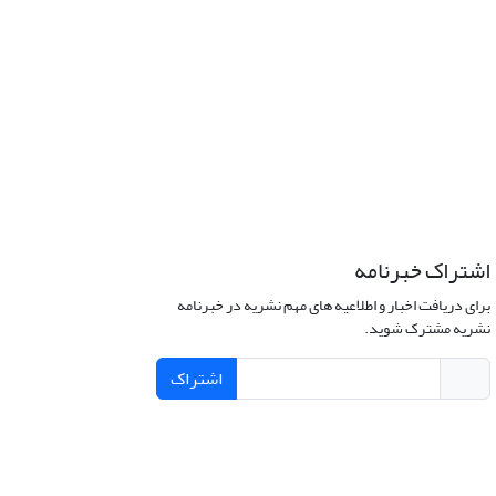
اشتراک خبرنامه
برای دریافت اخبار و اطلاعیه های مهم نشریه در خبرنامه
نشریه مشترک شوید.
اشتراک